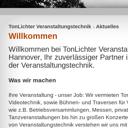
TonLichter Veranstaltungstechnik
Aktuelles
Willkommen
Willkommen bei TonLichter Veransta
Hannover, Ihr zuverlässiger Partner 
der Veranstaltungstechnik.
Was wir machen
Ihre Veranstaltung - unser Job: Wir vermieten Ton
Videotechnik, sowie Bühnen- und Traversen für V
wie z.B. Betriebsversammlungen, Messen, privat
Tanzveranstaltungen bis hin zu großen Konzert
von Veranstaltungstechnik verstehen wir uns mi