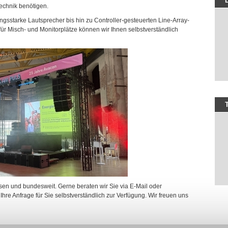
echnik benötigen.
ungsstarke Lautsprecher bis hin zu Controller-gesteuerten Line-Array-
r Misch- und Monitorplätze können wir Ihnen selbstverständlich
sen und bundesweit. Gerne beraten wir Sie via E-Mail oder
 Ihre Anfrage für Sie selbstverständlich zur Verfügung. Wir freuen uns