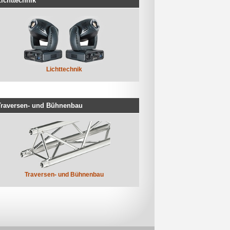
Lichttechnik
Lichttechnik
Traversen- und Bühnenbau
Traversen- und Bühnenbau